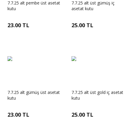
7.7.25 alt pembe üst asetat
7.7.25 alt üst gümüş iç
kutu
asetat kutu
23.00 TL
25.00 TL
7.7.25 alt gümüş üst asetat
7.7.25 alt üst gold iç asetat
kutu
kutu
23.00 TL
25.00 TL