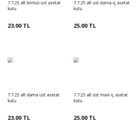
7.7.25 alt kırmızı üst asetat
7.7.25 alt üst dama iç asetat
kutu
kutu
23.00 TL
25.00 TL
7.7.25 alt dama üst asetat
7.7.25 alt üst mavi iç asetat
kutu
kutu
23.00 TL
25.00 TL